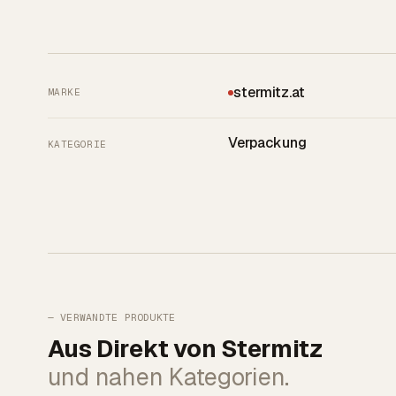
stermitz.at
MARKE
Verpackung
KATEGORIE
— VERWANDTE PRODUKTE
Aus Direkt von Stermitz
und nahen Kategorien.