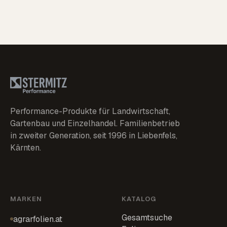
Performance-Produkte für Landwirtschaft,
Gartenbau und Einzelhandel. Familienbetrieb
in zweiter Generation, seit 1996 in Liebenfels,
Kärnten.
MARKEN
KATALOG
Gesamtsuche
agrarfolien.at