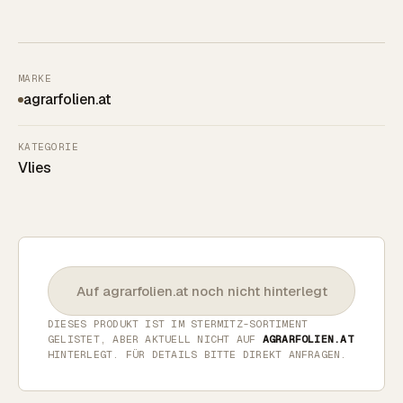
MARKE
agrarfolien.at
KATEGORIE
Vlies
Auf agrarfolien.at noch nicht hinterlegt
DIESES PRODUKT IST IM STERMITZ-SORTIMENT
GELISTET, ABER AKTUELL NICHT AUF
AGRARFOLIEN.AT
HINTERLEGT. FÜR DETAILS BITTE DIREKT ANFRAGEN.