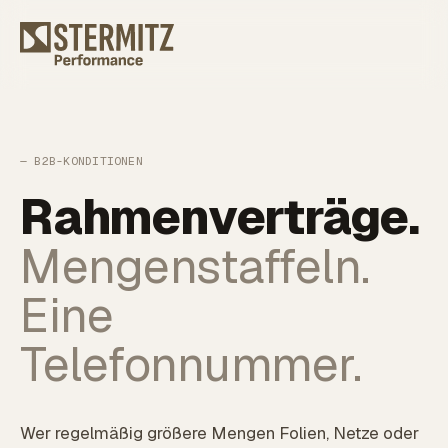
— B2B-KONDITIONEN
Rahmenverträge.
Mengenstaffeln.
Eine
Telefonnummer.
Wer regelmäßig größere Mengen Folien, Netze oder