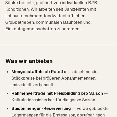
Säcke bezieht, profitiert von individuellen B2B-
Konditionen. Wir arbeiten seit Jahrzehnten mit
Lohnunternehmern, landwirtschaftlichen
Großbetrieben, kommunalen Bauhöfen und
Einkaufsgemeinschaften zusammen.
Was wir anbieten
Mengenstaffeln ab Palette
— abnehmende
Stückpreise bei größeren Abnahmemengen,
individuell verhandelt
Rahmenverträge mit Preisbindung pro Saison
—
Kalkulationssicherheit für die ganze Saison
Saisonmengen-Reservierung
— vorab geblockte
Lagermengen für die Erntesaison, abrufbar nach