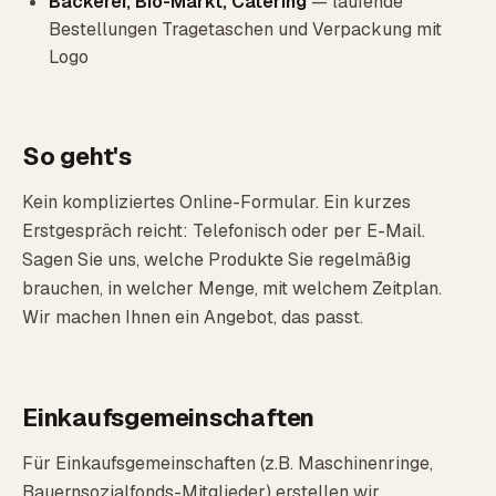
Bäckerei, Bio-Markt, Catering
— laufende
Bestellungen Tragetaschen und Verpackung mit
Logo
So geht's
Kein kompliziertes Online-Formular. Ein kurzes
Erstgespräch reicht: Telefonisch oder per E-Mail.
Sagen Sie uns, welche Produkte Sie regelmäßig
brauchen, in welcher Menge, mit welchem Zeitplan.
Wir machen Ihnen ein Angebot, das passt.
Einkaufsgemeinschaften
Für Einkaufsgemeinschaften (z.B. Maschinenringe,
Bauernsozialfonds-Mitglieder) erstellen wir