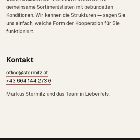
gemeinsame Sortimentslisten mit gebündelten
Konditionen. Wir kennen die Strukturen — sagen Sie
uns einfach, welche Form der Kooperation für Sie
funktioniert.
Kontakt
office@stermitz.at
+43 664 144 273 6
Markus Stermitz und das Team in Liebenfels.