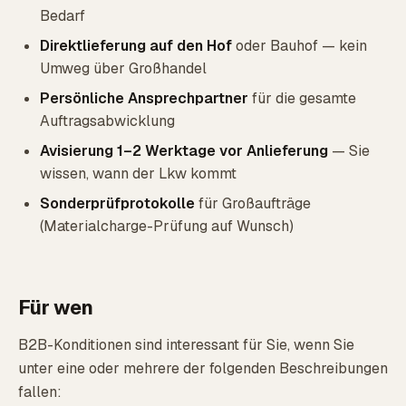
Bedarf
Direktlieferung auf den Hof
oder Bauhof — kein
Umweg über Großhandel
Persönliche Ansprechpartner
für die gesamte
Auftragsabwicklung
Avisierung 1–2 Werktage vor Anlieferung
— Sie
wissen, wann der Lkw kommt
Sonderprüfprotokolle
für Großaufträge
(Materialcharge-Prüfung auf Wunsch)
Für wen
B2B-Konditionen sind interessant für Sie, wenn Sie
unter eine oder mehrere der folgenden Beschreibungen
fallen: